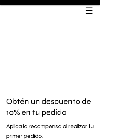
Obtén un descuento de
10% en tu pedido
Aplica la recompensa al realizar tu
primer pedido.