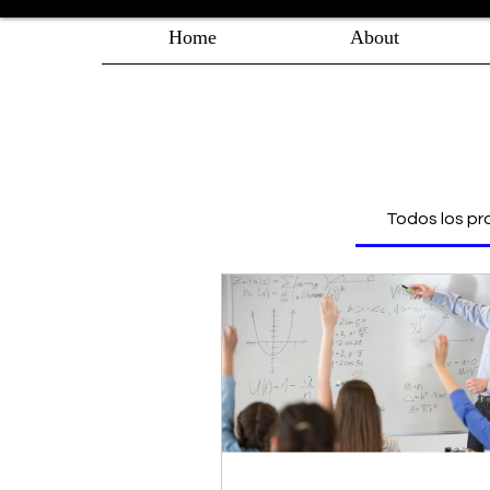
Home
About
Todos los p