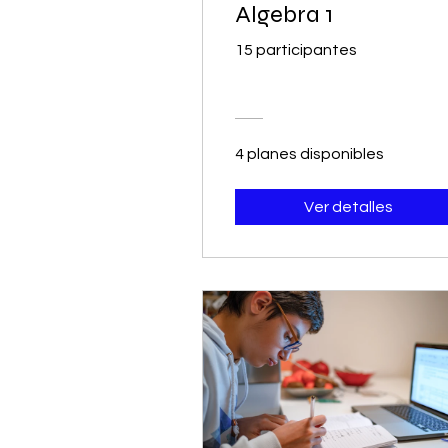
Algebra 1
15 participantes
4 planes disponibles
Ver detalles